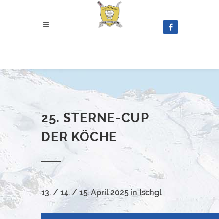
25. STERNE-CUP
DER KÖCHE
13. / 14. / 15. April 2025 in Ischgl